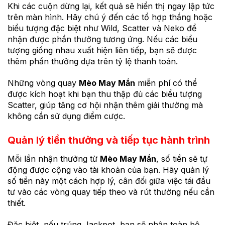
Khi các cuộn dừng lại, kết quả sẽ hiển thị ngay lập tức
trên màn hình. Hãy chú ý đến các tổ hợp thắng hoặc
biểu tượng đặc biệt như Wild, Scatter và Neko để
nhận được phần thưởng tương ứng. Nếu các biểu
tượng giống nhau xuất hiện liên tiếp, bạn sẽ được
thêm phần thưởng dựa trên tỷ lệ thanh toán.
Những vòng quay
Mèo May Mắn
miễn phí có thể
được kích hoạt khi bạn thu thập đủ các biểu tượng
Scatter, giúp tăng cơ hội nhận thêm giải thưởng mà
không cần sử dụng điểm cược.
Quản lý tiền thưởng và tiếp tục hành trình
Mỗi lần nhận thưởng từ
Mèo May Mắn
, số tiền sẽ tự
động được cộng vào tài khoản của bạn. Hãy quản lý
số tiền này một cách hợp lý, cân đối giữa việc tái đầu
tư vào các vòng quay tiếp theo và rút thưởng nếu cần
thiết.
Đặc biệt, nếu trúng Jackpot, bạn sẽ nhận toàn bộ