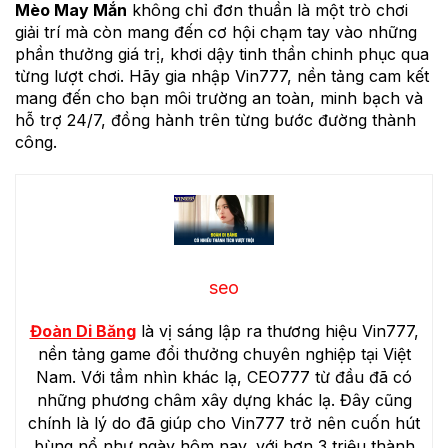
Mèo May Mắn
không chỉ đơn thuần là một trò chơi
giải trí mà còn mang đến cơ hội chạm tay vào những
phần thưởng giá trị, khơi dậy tinh thần chinh phục qua
từng lượt chơi. Hãy gia nhập Vin777, nền tảng cam kết
mang đến cho bạn môi trường an toàn, minh bạch và
hỗ trợ 24/7, đồng hành trên từng bước đường thành
công.
seo
Đoàn Di Băng
là vị sáng lập ra thương hiệu Vin777,
nền tảng game đổi thưởng chuyên nghiệp tại Việt
Nam. Với tầm nhìn khác lạ, CEO777 từ đầu đã có
những phương châm xây dựng khác lạ. Đây cũng
chính là lý do đã giúp cho Vin777 trở nên cuốn hút
bùng nổ như ngày hôm nay, với hơn 3 triệu thành