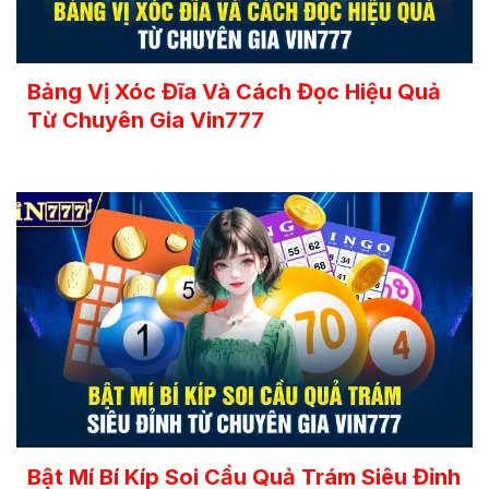
Bảng Vị Xóc Đĩa Và Cách Đọc Hiệu Quả
Từ Chuyên Gia Vin777
Bật Mí Bí Kíp Soi Cầu Quả Trám Siêu Đỉnh