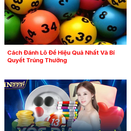
Cách Đánh Lô Đề Hiệu Quả Nhất Và Bí
Quyết Trúng Thưởng