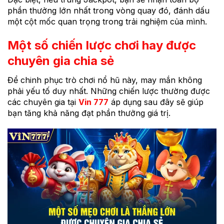
phần thưởng lớn nhất trong vòng quay đó, đánh dấu
một cột mốc quan trọng trong trải nghiệm của mình.
Một số chiến lược chơi hay được
chuyên gia chia sẻ
Để chinh phục trò chơi nổ hũ này, may mắn không
phải yếu tố duy nhất. Những chiến lược thường được
các chuyên gia tại
Vin 777
áp dụng sau đây sẽ giúp
bạn tăng khả năng đạt phần thưởng giá trị.