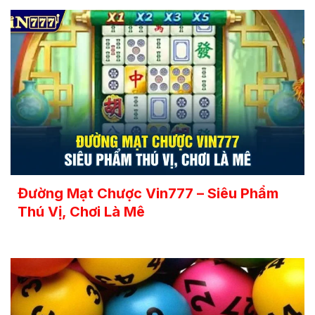
Đường Mạt Chược Vin777 – Siêu Phẩm
Thú Vị, Chơi Là Mê