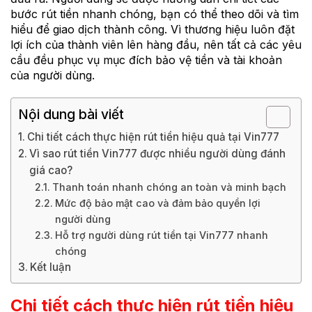
bước rút tiền nhanh chóng, bạn có thể theo dõi và tìm
hiểu để giao dịch thành công. Vì thương hiệu luôn đặt
lợi ích của thành viên lên hàng đầu, nên tất cả các yêu
cầu đều phục vụ mục đích bảo vệ tiền và tài khoản
của người dùng.
Nội dung bài viết
Chi tiết cách thực hiện rút tiền hiệu quả tại Vin777
Vì sao rút tiền Vin777 được nhiều người dùng đánh
giá cao?
Thanh toán nhanh chóng an toàn và minh bạch
Mức độ bảo mật cao và đảm bảo quyền lợi
người dùng
Hỗ trợ người dùng rút tiền tại Vin777 nhanh
chóng
Kết luận
Chi tiết cách thực hiện rút tiền hiệu