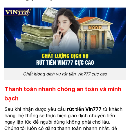
Chất lượng dịch vụ rút tiền Vin777 cực cao
Thanh toán nhanh chóng an toàn và minh
bạch
Sau khi nhận được yêu cầu
rút tiền Vin777
từ khách
hàng, hệ thống sẽ thực hiện giao dịch chuyển tiền
ngay lập tức để người dùng không phải chờ lâu.
Chúng tôi luôn cố gắng thanh toán nhanh nhất, để