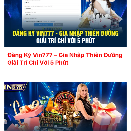
Đăng Ký Vin777 – Gia Nhập Thiên Đường
Giải Trí Chỉ Với 5 Phút