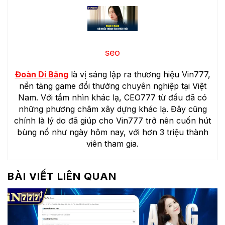
seo
Đoàn Di Băng
là vị sáng lập ra thương hiệu Vin777,
nền tảng game đổi thưởng chuyên nghiệp tại Việt
Nam. Với tầm nhìn khác lạ, CEO777 từ đầu đã có
những phương châm xây dựng khác lạ. Đây cũng
chính là lý do đã giúp cho Vin777 trở nên cuốn hút
bùng nổ như ngày hôm nay, với hơn 3 triệu thành
viên tham gia.
BÀI VIẾT LIÊN QUAN