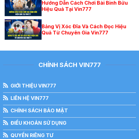
Hướng Dẫn Cách Chơi Bài Binh Bửu
Hiệu Quả Tại Vin777
Bảng Vị Xóc Đĩa Và Cách Đọc Hiệu
Quả Từ Chuyên Gia Vin777
CHÍNH SÁCH VIN777
GIỚI THIỆU VIN777
LIÊN HỆ VIN777
CHÍNH SÁCH BẢO MẬT
ĐIỀU KHOẢN SỬ DỤNG
QUYỀN RIÊNG TƯ