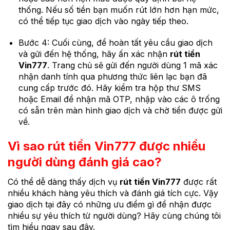
thống. Nếu số tiền bạn muốn rút lớn hơn hạn mức,
có thể tiếp tục giao dịch vào ngày tiếp theo.
Bước 4: Cuối cùng, để hoàn tất yêu cầu giao dịch
và gửi đến hệ thống, hãy ấn xác nhận
rút tiền
Vin777
. Trang chủ sẽ gửi đến người dùng 1 mã xác
nhận danh tính qua phương thức liên lạc bạn đã
cung cấp trước đó. Hãy kiểm tra hộp thư SMS
hoặc Email để nhận mã OTP, nhập vào các ô trống
có sẵn trên màn hình giao dịch và chờ tiền được gửi
về.
Vì sao rút tiền Vin777 được nhiều
người dùng đánh giá cao?
Có thể dễ dàng thấy dịch vụ
rút tiền Vin777
được rất
nhiều khách hàng yêu thích và đánh giá tích cực. Vậy
giao dịch tại đây có những ưu điểm gì để nhận được
nhiều sự yêu thích từ người dùng? Hãy cùng chúng tôi
tìm hiểu ngay sau đây.