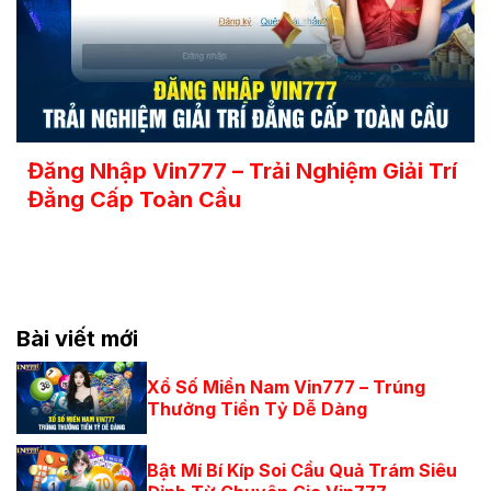
Đăng Nhập Vin777 – Trải Nghiệm Giải Trí
Đẳng Cấp Toàn Cầu
Bài viết mới
Xổ Số Miền Nam Vin777 – Trúng
Thưởng Tiền Tỷ Dễ Dàng
Bật Mí Bí Kíp Soi Cầu Quả Trám Siêu