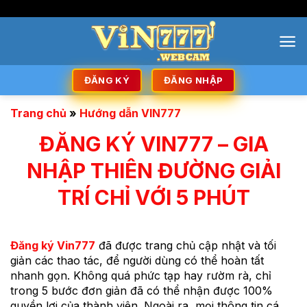
Chuyển
"
"
đến
nội
dung
ĐĂNG KÝ
ĐĂNG NHẬP
Trang chủ
»
Hướng dẫn VIN777
ĐĂNG KÝ VIN777 – GIA
NHẬP THIÊN ĐƯỜNG GIẢI
TRÍ CHỈ VỚI 5 PHÚT
Đăng ký Vin777
đã được trang chủ cập nhật và tối
giản các thao tác, để người dùng có thể hoàn tất
nhanh gọn. Không quá phức tạp hay rườm rà, chỉ
trong 5 bước đơn giản đã có thể nhận được 100%
quyền lợi của thành viên. Ngoài ra, mọi thông tin cá