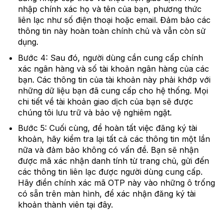
nhập chính xác họ và tên của bạn, phương thức
liên lạc như số điện thoại hoặc email. Đảm bảo các
thông tin này hoàn toàn chính chủ và vẫn còn sử
dụng.
Bước 4: Sau đó, người dùng cần cung cấp chính
xác ngân hàng và số tài khoản ngân hàng của các
bạn. Các thông tin của tài khoản này phải khớp với
những dữ liệu bạn đã cung cấp cho hệ thống. Mọi
chi tiết về tài khoản giao dịch của bạn sẽ được
chúng tôi lưu trữ và bảo vệ nghiêm ngặt.
Bước 5: Cuối cùng, để hoàn tất việc đăng ký tài
khoản, hãy kiểm tra lại tất cả các thông tin một lần
nữa và đảm bảo không có vấn đề. Bạn sẽ nhận
được mã xác nhận danh tính từ trang chủ, gửi đến
các thông tin liên lạc được người dùng cung cấp.
Hãy điền chính xác mã OTP này vào những ô trống
có sẵn trên màn hình, để xác nhận đăng ký tài
khoản thành viên tại đây.