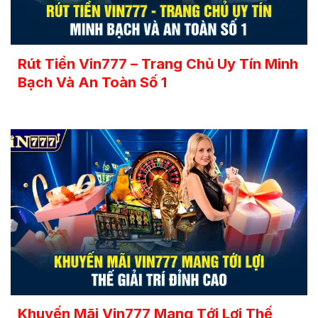
Rút Tiền Vin777 – Trang Chủ Uy Tín Minh
Bạch Và An Toàn Số 1
Khuyến Mãi Vin777 Mang Tới Lợi Thế