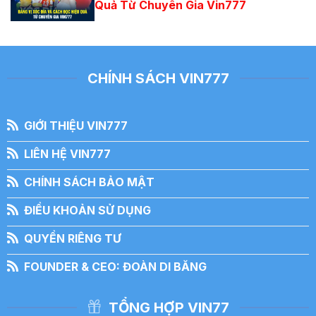
Quả Từ Chuyên Gia Vin777
CHÍNH SÁCH VIN777
GIỚI THIỆU VIN777
LIÊN HỆ VIN777
CHÍNH SÁCH BẢO MẬT
ĐIỀU KHOẢN SỬ DỤNG
QUYỀN RIÊNG TƯ
FOUNDER & CEO: ĐOÀN DI BĂNG
TỔNG HỢP VIN77