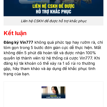
Liên hệ CSKH để được hỗ trợ khắc phục
Kết luận
Đăng ký Vin777
không quá phức tạp hay rườm rà, chỉ
tóm gọn trong 5 bước đơn giản cực dễ thực hiện. Mất
không đến 5 phút đã hoàn tất và được nhận 100%
quyền lợi thành viên từ hệ thống cá cược Vin777. Khi
đăng ký tài khoản có thể xảy ra 1 số rủi ro thường
gặp, hãy tham khảo và áp dụng để khắc phục tình
trạng của bạn.