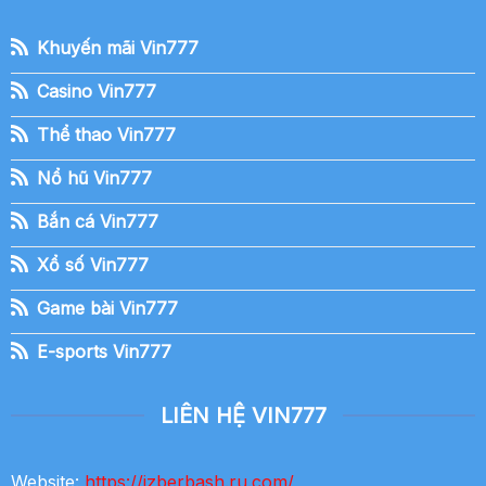
🌍 Trụ
Khuyến mãi Vin777
sở hoạt
Tọa lạc tại Valletta, Malta.
động
Casino Vin777
🗓️ Thời
Thành lập năm 2011, chính thức hoạt động tại
gian ra
Việt Nam từ năm 2016.
Thể thao Vin777
mắt
Nổ hũ Vin777
🔗 Link
truy
https://izberbash.ru.com/
cập
Bắn cá Vin777
2025
Xổ số Vin777
💻 Nền
tảng
Máy tính để bàn, Điện thoại Android, Thiết bị
Game bài Vin777
tương
iOS, Máy tính bảng.
thích
E-sports Vin777
🚀
Thương
Evolution Gaming, NetEnt, BBIN, AG Gaming,
hiệu
CQ9, SABA, TP, JILI,…
LIÊN HỆ VIN777
hợp tác
🌟 Ưu
đãi
Thưởng ngay 120% giá trị nạp lần đầu, tối đa lên
Website:
https://izberbash.ru.com/