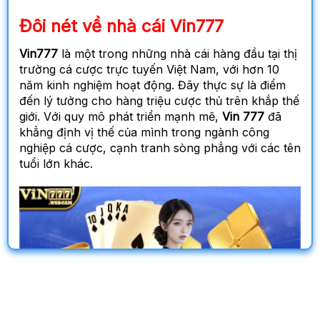
Đôi nét về nhà cái Vin777
Vin777
là một trong những nhà cái hàng đầu tại thị
trường cá cược trực tuyến Việt Nam, với hơn 10
năm kinh nghiệm hoạt động. Đây thực sự là điểm
đến lý tưởng cho hàng triệu cược thủ trên khắp thế
giới. Với quy mô phát triển mạnh mẽ,
Vin 777
đã
khẳng định vị thế của mình trong ngành công
nghiệp cá cược, cạnh tranh sòng phẳng với các tên
tuổi lớn khác.